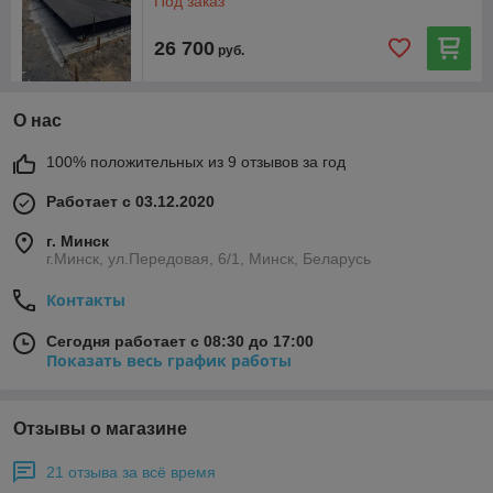
Под заказ
26 700
руб.
О нас
100% положительных из 9 отзывов за год
Работает с 03.12.2020
г. Минск
г.Минск, ул.Передовая, 6/1, Минск, Беларусь
Контакты
Сегодня работает с 08:30 до 17:00
Показать весь график работы
Отзывы о магазине
21 отзыва за всё время