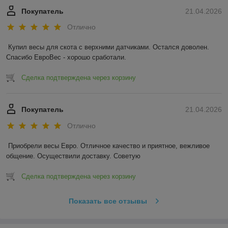
Покупатель
21.04.2026
Отлично
Купил весы для скота с верхними датчиками. Остался доволен. 
Спасибо ЕвроВес - хорошо сработали.
Сделка подтверждена через корзину
Покупатель
21.04.2026
Отлично
Приобрели весы Евро. Отличное качество и приятное, вежливое 
общение. Осуществили доставку. Советую
Сделка подтверждена через корзину
Показать все отзывы