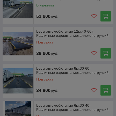
В наличии
51 600
руб.
Весы автомобильные 12м.40-60т.
Различные варианты металлоконструкций
Под заказ
39 600
руб.
Весы автомобильные 8м.30-60т.
Различные варианты металлоконструкций
Под заказ
34 800
руб.
Весы автомобильные 6м.30-40т.
Различные варианты металлоконструкций