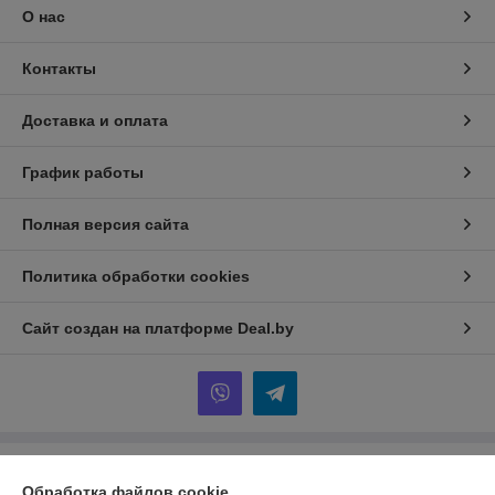
О нас
Контакты
Доставка и оплата
График работы
Полная версия сайта
Политика обработки cookies
Сайт создан на платформе Deal.by
Информация для покупателя
Обработка файлов cookie