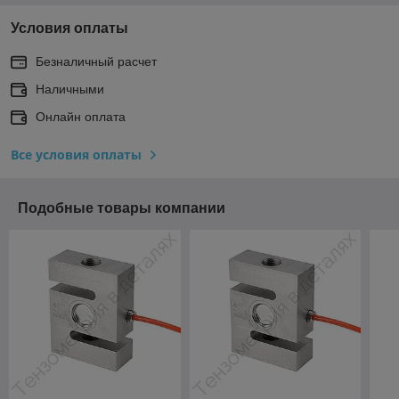
Условия оплаты
Безналичный расчет
Наличными
Онлайн оплата
Все условия оплаты
Подобные товары компании