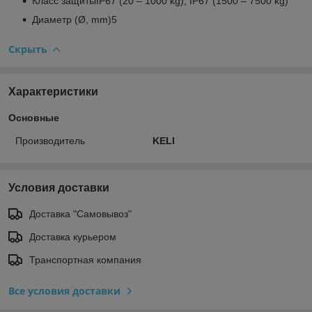
Класс защитыIP67 (20 – 1000 kg), IP67 (1500 – 7500 kg)
Диаметр (Ø, mm)5
Скрыть
Характеристики
Основные
Производитель
KELI
Условия доставки
Доставка "Самовывоз"
Доставка курьером
Транспортная компания
Все условия доставки