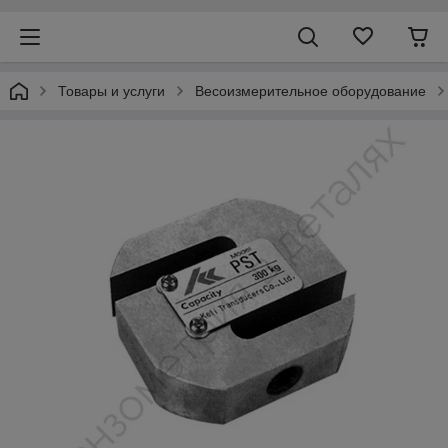
Товары и услуги
Весоизмерительное оборудование