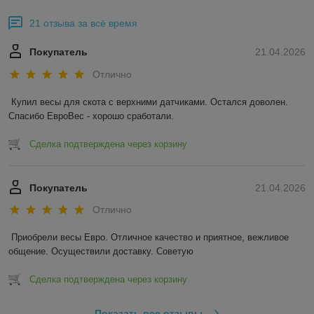
21 отзыва за всё время
Покупатель
21.04.2026
Отлично
Купил весы для скота с верхними датчиками. Остался доволен. 
Спасибо ЕвроВес - хорошо сработали.
Сделка подтверждена через корзину
Покупатель
21.04.2026
Отлично
Приобрели весы Евро. Отличное качество и приятное, вежливое 
общение. Осуществили доставку. Советую
Сделка подтверждена через корзину
Показать все отзывы