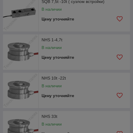
SQB 7,5t -10t ( сузлом встройки)
В наличии
Цену уточняйте
NHS 1-4,7t
В наличии
Цену уточняйте
NHS 10t -22t
В наличии
Цену уточняйте
NHS 33t
В наличии