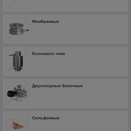
Мембранные
Колонного типа
Двухопорные балочные
Сильфонные