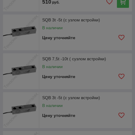
510
руб.
SQB 3t -5t (с узлом встройки)
В наличии
Цену уточняйте
SQB 7,5t -10t ( сузлом встройки)
В наличии
Цену уточняйте
SQB 3t -5t (с узлом встройки)
В наличии
Цену уточняйте