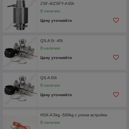
ZSF-A/ZSFY-A 60t
В наличии
Цену уточняйте
QS-A 5t -40t
В наличии
Цену уточняйте
QS-A 50t
В наличии
Цену уточняйте
HSX-A 5kg -500kg с узлом встройки
В наличии