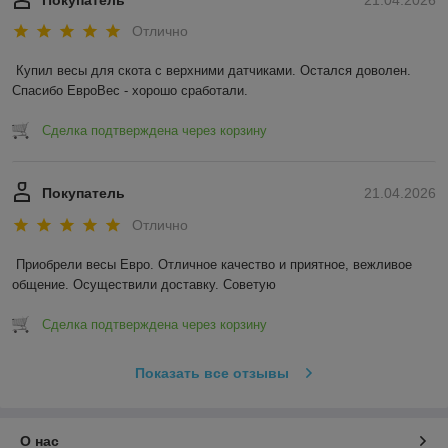
Покупатель
21.04.2026
Отлично
Купил весы для скота с верхними датчиками. Остался доволен. 
Спасибо ЕвроВес - хорошо сработали.
Сделка подтверждена через корзину
Покупатель
21.04.2026
Отлично
Приобрели весы Евро. Отличное качество и приятное, вежливое 
общение. Осуществили доставку. Советую
Сделка подтверждена через корзину
Показать все отзывы
О нас