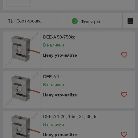
Сортировка
0
Фильтры
DEE-A 50-750kg
В наличии
Цену уточняйте
DEE-A 1t
В наличии
Цену уточняйте
DEE-A 1.2t ; 1.5t ; 2t ; 3t ; 5t
В наличии
Цену уточняйте