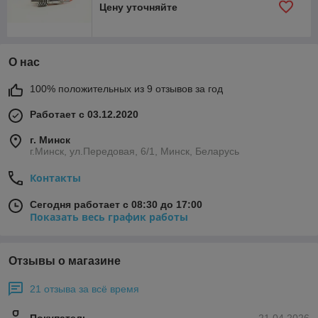
Цену уточняйте
О нас
100% положительных из 9 отзывов за год
Работает с 03.12.2020
г. Минск
г.Минск, ул.Передовая, 6/1, Минск, Беларусь
Контакты
Сегодня работает с 08:30 до 17:00
Показать весь график работы
Отзывы о магазине
21 отзыва за всё время