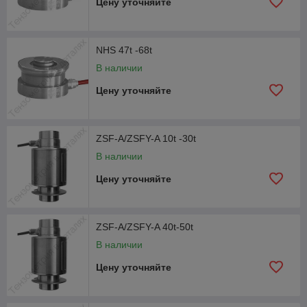
Цену уточняйте
NHS 47t -68t
В наличии
Цену уточняйте
ZSF-A/ZSFY-A 10t -30t
В наличии
Цену уточняйте
ZSF-A/ZSFY-A 40t-50t
В наличии
Цену уточняйте