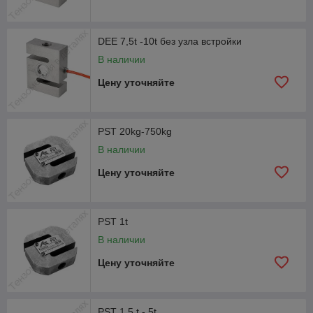
DEE 7,5t -10t без узла встройки
В наличии
Цену уточняйте
PST 20kg-750kg
В наличии
Цену уточняйте
PST 1t
В наличии
Цену уточняйте
PST 1,5 t - 5t