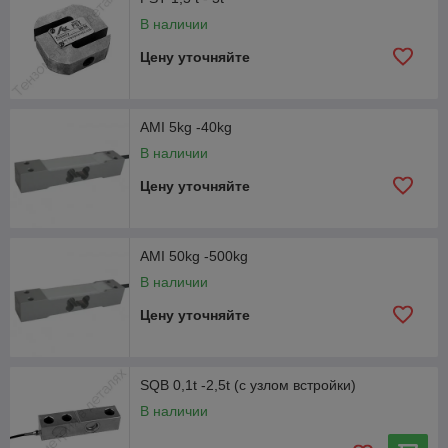
В наличии
Цену уточняйте
AMI 5kg -40kg
В наличии
Цену уточняйте
AMI 50kg -500kg
В наличии
Цену уточняйте
SQB 0,1t -2,5t (с узлом встройки)
В наличии